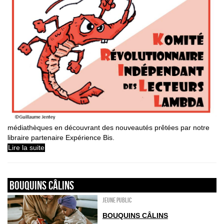
médiathèques en découvrant des nouveautés prêtées par notre
libraire partenaire Expérience Bis.
Lire la suite
Bouquins câlins
Jeune public
BOUQUINS CÂLINS