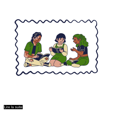
Lire la suite