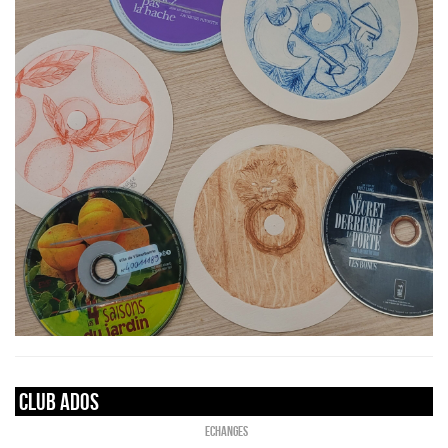
Club ados
ECHANGES