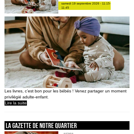
samedi 19 septembre 2026 - 11:15-
11:45
Les livres, c’est bon pour les bébés ! Venez partager un moment
privilégié adulte-enfant.
Lire la suite
La gazette de notre quartier