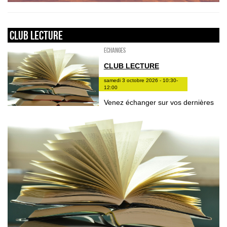
Club lecture
ECHANGES
CLUB LECTURE
samedi 3 octobre 2026 - 10:30-
12:00
Venez échanger sur vos dernières