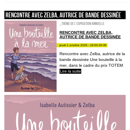
Rencontre avec Zelba, autrice de bande dessinée
_Thème de l'exposition annuelle
RENCONTRE AVEC ZELBA,
AUTRICE DE BANDE DESSINÉE
jeudi 1 octobre 2026 - 19:00-20:30
Rencontre avec Zelba, autrice de la
bande dessinée Une bouteille à la
mer, dans le cadre du prix TOTEM.
Lire la suite