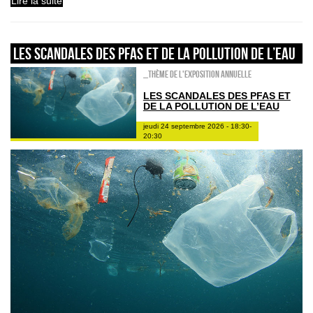
Lire la suite
Les scandales des PFAS et de la pollution de l’eau
_Thème de l'exposition annuelle
LES SCANDALES DES PFAS ET
DE LA POLLUTION DE L’EAU
jeudi 24 septembre 2026 - 18:30-
20:30