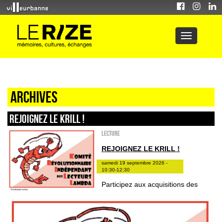
Archives
REJOIGNEZ LE KRILL !
Lecture
REJOIGNEZ LE KRILL !
samedi 19 septembre 2026 -
10:30-12:30
Participez aux acquisitions des