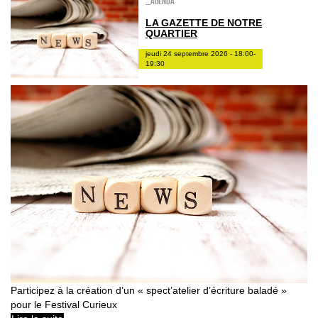
_Agenda
LA GAZETTE DE NOTRE
QUARTIER
jeudi 24 septembre 2026 - 18:00-
19:30
Participez à la création d’un « spect’atelier d’écriture baladé »
pour le Festival Curieux