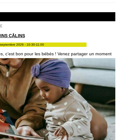
ic
INS CÂLINS
septembre 2026 - 10:30-11:00
res, c’est bon pour les bébés ! Venez partager un moment