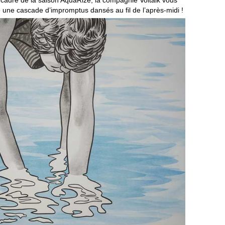
 une cascade d’impromptus dansés au fil de l’après-midi !