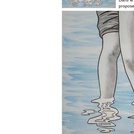
propose