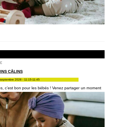
ic
INS CÂLINS
septembre 2026 - 11:15-11:45
res, c’est bon pour les bébés ! Venez partager un moment