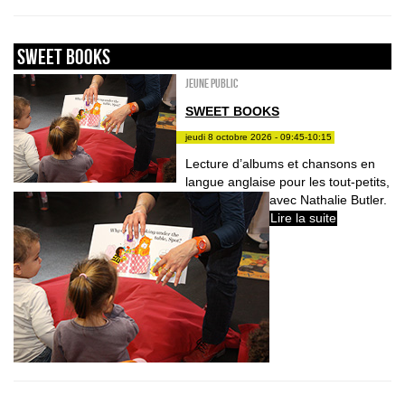
sweet books
Jeune public
SWEET BOOKS
jeudi 8 octobre 2026 - 09:45-10:15
Lecture d’albums et chansons en
langue anglaise pour les tout-petits,
avec Nathalie Butler.
Lire la suite