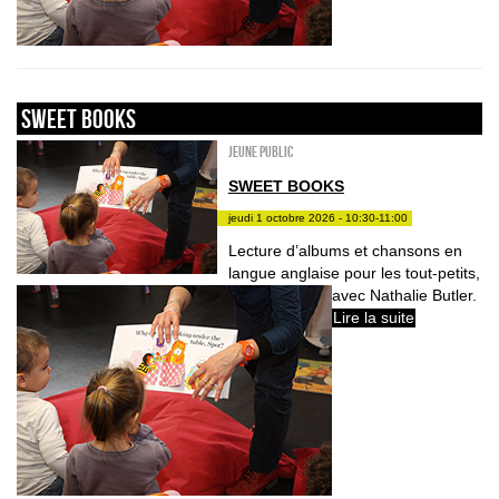
sweet books
Jeune public
SWEET BOOKS
jeudi 1 octobre 2026 - 10:30-11:00
Lecture d’albums et chansons en
langue anglaise pour les tout-petits,
avec Nathalie Butler.
Lire la suite