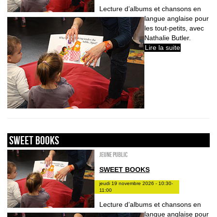
Lecture d’albums et chansons en
langue anglaise pour
les tout-petits, avec
Nathalie Butler.
Lire la suite
sweet books
Jeune public
SWEET BOOKS
jeudi 19 novembre 2026 - 10:30-
11:00
Lecture d’albums et chansons en
langue anglaise pour