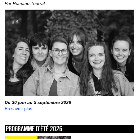
Par Romane Tourral
Du 30 juin au 5 septembre 2026
En savoir plus
Programme d’été 2026