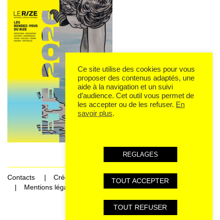
Ce site utilise des cookies pour vous
proposer des contenus adaptés, une
aide à la navigation et un suivi
d’audience. Cet outil vous permet de
les accepter ou de les refuser.
En
savoir plus
.
REGLAGES
Contacts
Crédits
TOUT ACCEPTER
Mentions légales et données personnelles
TOUT REFUSER