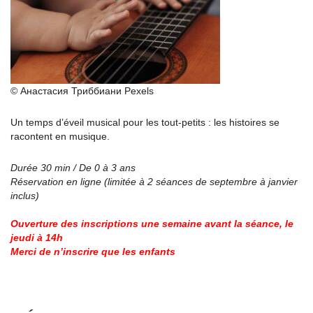
© Анастасия Триббиани Pexels
Un temps d’éveil musical pour les tout-petits : les histoires se
racontent en musique.
Durée 30 min / De 0 à 3 ans
Réservation en ligne (limitée à 2 séances de septembre à janvier
inclus)
Ouverture des inscriptions une semaine avant la séance, le
jeudi à 14h
Merci de n’inscrire que les enfants