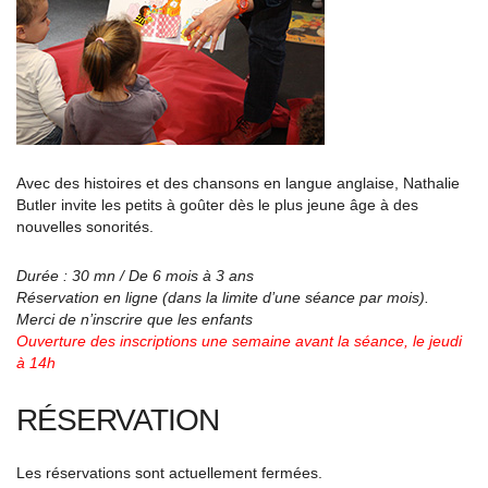
Avec des histoires et des chansons en langue anglaise, Nathalie
Butler invite les petits à goûter dès le plus jeune âge à des
nouvelles sonorités.
Durée : 30 mn / De 6 mois à 3 ans
Réservation en ligne (dans la limite d’une séance par mois).
Merci de n’inscrire que les enfants
Ouverture des inscriptions une semaine avant la séance, le jeudi
à 14h
RÉSERVATION
Les réservations sont actuellement fermées.