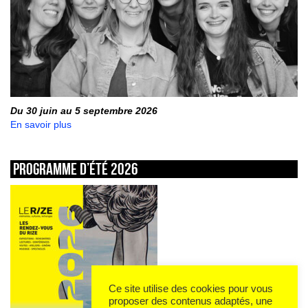
Du 30 juin au 5 septembre 2026
En savoir plus
Programme d’été 2026
Ce site utilise des cookies pour vous
proposer des contenus adaptés, une