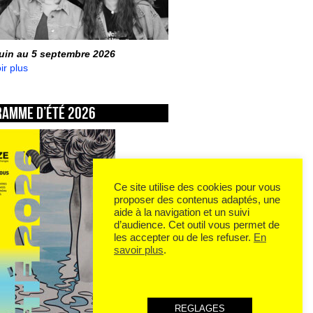
juin au 5 septembre 2026
ir plus
ramme d’été 2026
Ce site utilise des cookies pour vous
proposer des contenus adaptés, une
aide à la navigation et un suivi
d’audience. Cet outil vous permet de
les accepter ou de les refuser.
En
savoir plus
.
REGLAGES