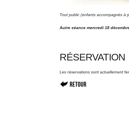
Tout public (enfants accompagnés à par
Autre séance mercredi 18 décembr
RÉSERVATION
Les réservations sont actuellement f
Retour