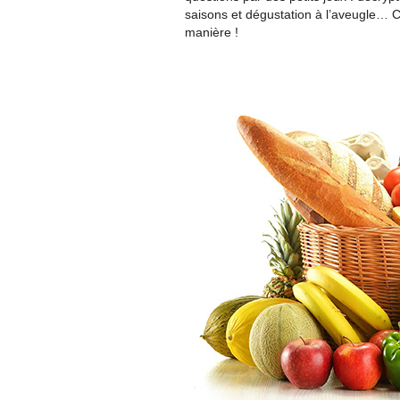
saisons et dégustation à l’aveugle… 
manière !