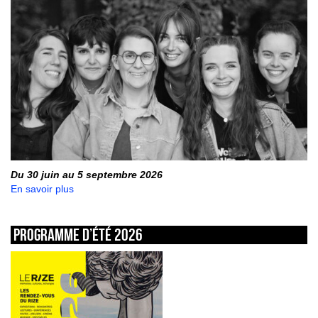
Du 30 juin au 5 septembre 2026
En savoir plus
Programme d’été 2026