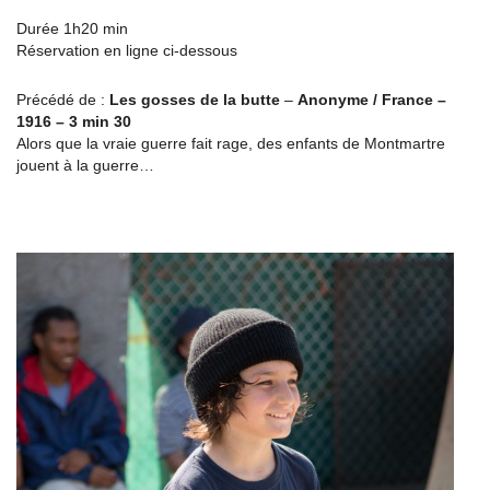
Durée 1h20 min
Réservation en ligne ci-dessous
Précédé de :
Les gosses de la butte
–
Anonyme /
France –
1916 – 3 min 30
Alors que la vraie guerre fait rage, des enfants de Montmartre
jouent à la guerre…