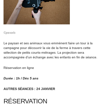
©pexels
Le paysan et ses animaux vous emmènent faire un tour à la
campagne pour découvrir la vie de la ferme à travers cette
sélection de petits courts-métrages. La projection sera
accompagnée d’un échange avec les enfants en fin de séance.
Réservation en ligne
Durée : 1h / Dès 5 ans
AUTRES SÉANCES : 24 JANVIER
RÉSERVATION