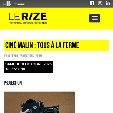
Ciné Malin : Tous à la ferme
Jeune public
,
PROJECTIONS - FILMS
SAMEDI 18 OCTOBRE 2025
10:30-11:30
PROJECTION