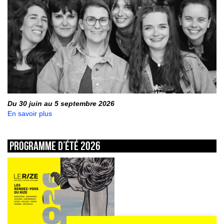
Du 30 juin au 5 septembre 2026
En savoir plus
Programme d’été 2026