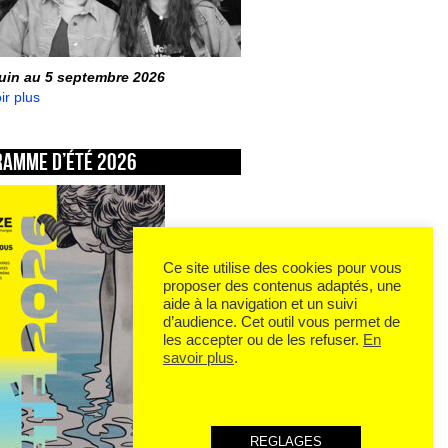
juin au 5 septembre 2026
ir plus
ramme d’été 2026
Ce site utilise des cookies pour vous
proposer des contenus adaptés, une
aide à la navigation et un suivi
d’audience. Cet outil vous permet de
les accepter ou de les refuser.
En
savoir plus
.
REGLAGES