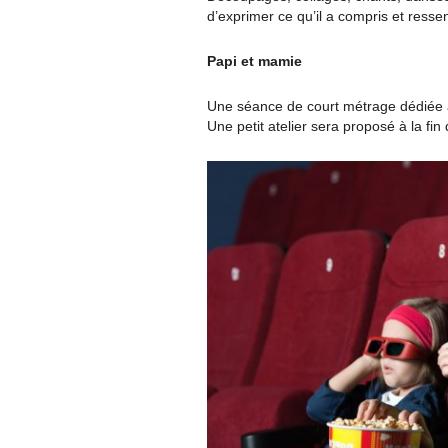
d’exprimer ce qu’il a compris et ressent
Papi et mamie
Une séance de court métrage dédiée à
Une petit atelier sera proposé à la fin