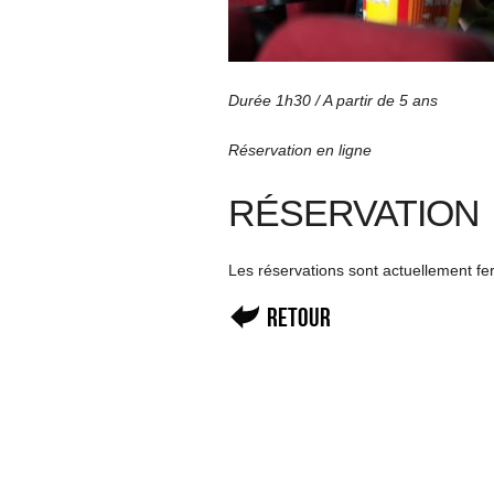
Durée 1h30 / A partir de 5 ans
Réservation en ligne
RÉSERVATION
Les réservations sont actuellement f
Retour