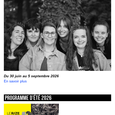
Du 30 juin au 5 septembre 2026
En savoir plus
Programme d’été 2026