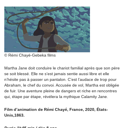
© Rémi Chayé-Gebeka films
Martha Jane doit conduire le chariot familial après que son père
se soit blessé. Elle ne s’est jamais sentie aussi libre et elle
n’hésite pas à passer un pantalon. C’est l’audace de trop pour
Abraham, le chef du convoi. Accusée de vol, Martha est obligée
de fuir. Une aventure pleine de dangers et riche en rencontres
qui, étape par étape, révélera la mythique Calamity Jane.
Film d’animation de Rémi Chayé, France, 2020, États-
Unis,1863.