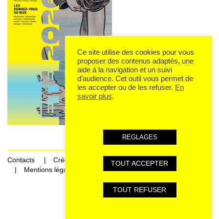
Ce site utilise des cookies pour vous
proposer des contenus adaptés, une
aide à la navigation et un suivi
d’audience. Cet outil vous permet de
les accepter ou de les refuser.
En
savoir plus
.
REGLAGES
Contacts
Crédits
TOUT ACCEPTER
Mentions légales et données personnelles
TOUT REFUSER