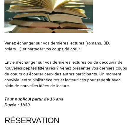
Venez échanger sur vos dernières lectures (romans, BD,
polars…) et partager vos coups de cœur !
Envie d’échanger sur vos dernières lectures ou de découvrir de
nouvelles pépites littéraires ? Venez présenter vos derniers coups
de cœurs ou écouter ceux des autres participants. Un moment
convivial entre bibliothécaires et lecteur.ices pour repartir avec
plein de nouvelles idées de lecture.
Tout public A partir de 16 ans
Durée : 1h30
RÉSERVATION