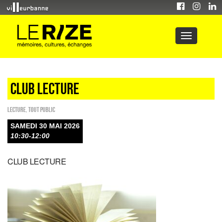
CLUB LECTURE
Lecture
,
Tout public
SAMEDI 30 MAI 2026
10:30-12:00
CLUB LECTURE