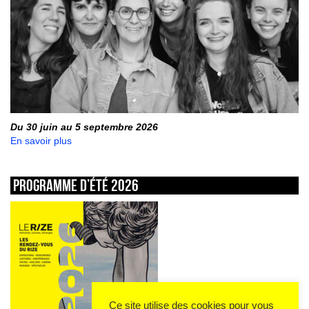
Du 30 juin au 5 septembre 2026
En savoir plus
Programme d’été 2026
Ce site utilise des cookies pour vous