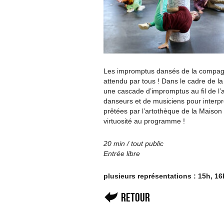
Les impromptus dansés de la compagn
attendu par tous ! Dans le cadre de 
une cascade d’impromptus au fil de l’
danseurs et de musiciens pour interpré
prêtées par l’artothèque de la Maison 
virtuosité au programme !
20 min / tout public
Entrée libre
plusieurs représentations : 15h, 16
Retour