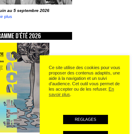
juin au 5 septembre 2026
ir plus
ramme d’été 2026
Ce site utilise des cookies pour vous
proposer des contenus adaptés, une
aide à la navigation et un suivi
d’audience. Cet outil vous permet de
les accepter ou de les refuser.
En
savoir plus
.
REGLAGES