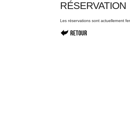
RÉSERVATION
Les réservations sont actuellement f
Retour