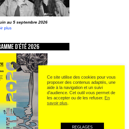
juin au 5 septembre 2026
ir plus
ramme d’été 2026
Ce site utilise des cookies pour vous
proposer des contenus adaptés, une
aide à la navigation et un suivi
d’audience. Cet outil vous permet de
les accepter ou de les refuser.
En
savoir plus
.
REGLAGES