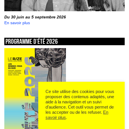
Du 30 juin au 5 septembre 2026
En savoir plus
Programme d’été 2026
Ce site utilise des cookies pour vous
proposer des contenus adaptés, une
aide à la navigation et un suivi
d’audience. Cet outil vous permet de
les accepter ou de les refuser.
En
savoir plus
.