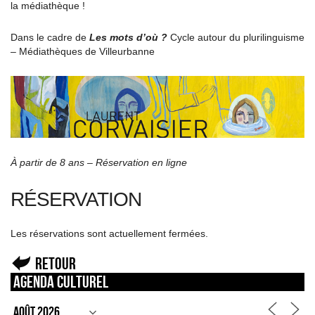
la médiathèque !
Dans le cadre de
Les mots d’où ?
Cycle autour du plurilinguisme
– Médiathèques de Villeurbanne
À partir de 8 ans – Réservation en ligne
RÉSERVATION
Les réservations sont actuellement fermées.
Retour
Agenda culturel