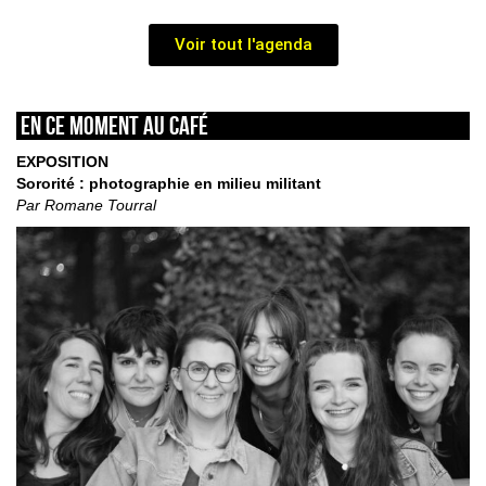
Voir tout l'agenda
En ce moment au café
EXPOSITION
Sororité : photographie en milieu militant
Par Romane Tourral