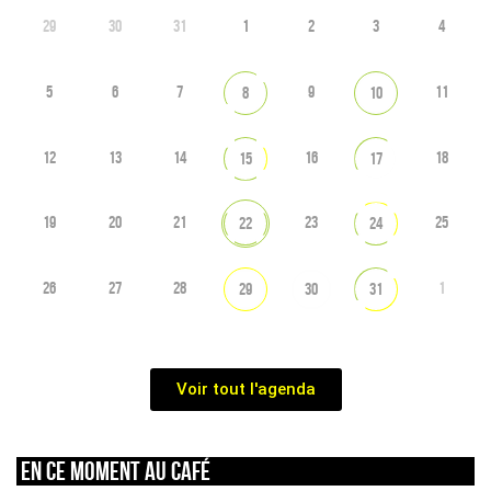
29
30
31
1
2
3
4
5
6
7
9
11
8
10
12
13
14
16
18
15
17
19
20
21
23
25
22
24
26
27
28
1
29
30
31
Voir tout l'agenda
En ce moment au café