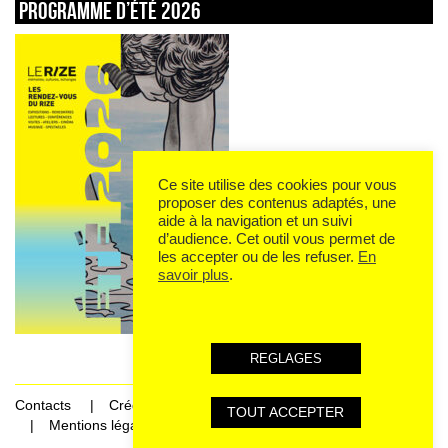
Programme d’été 2026
Ce site utilise des cookies pour vous
proposer des contenus adaptés, une
aide à la navigation et un suivi
d’audience. Cet outil vous permet de
les accepter ou de les refuser.
En
savoir plus
.
REGLAGES
Contacts
Crédits
TOUT ACCEPTER
Mentions légales et données personnelles