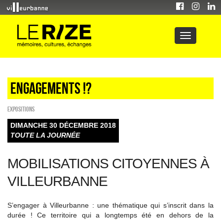
Engagements !?
EXPOSITIONS
DIMANCHE 30 DÉCEMBRE 2018
TOUTE LA JOURNÉE
MOBILISATIONS CITOYENNES À
VILLEURBANNE
S’engager à Villeurbanne : une thématique qui s’inscrit dans la
durée ! Ce territoire qui a longtemps été en dehors de la