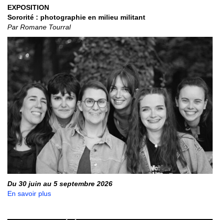
EXPOSITION
Sororité : photographie en milieu militant
Par Romane Tourral
Du 30 juin au 5 septembre 2026
En savoir plus