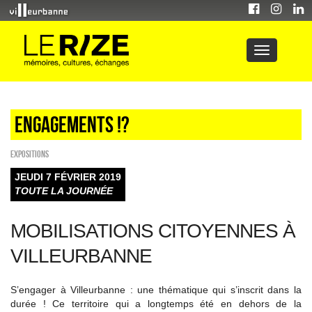
Engagements !?
EXPOSITIONS
JEUDI 7 FÉVRIER 2019
TOUTE LA JOURNÉE
MOBILISATIONS CITOYENNES À
VILLEURBANNE
S’engager à Villeurbanne : une thématique qui s’inscrit dans la
durée ! Ce territoire qui a longtemps été en dehors de la