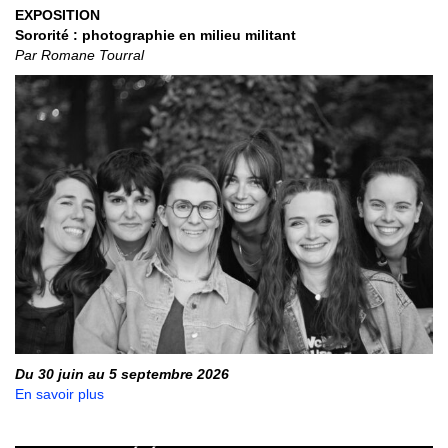
EXPOSITION
Sororité : photographie en milieu militant
Par Romane Tourral
Du 30 juin au 5 septembre 2026
En savoir plus