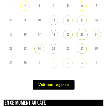
1
3
4
5
7
2
6
8
9
10
14
11
12
13
15
16
17
18
19
20
21
22
23
26
28
24
25
27
29
30
1
5
2
3
4
Voir tout l'agenda
En ce moment au café