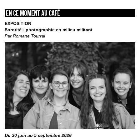
En ce moment au café
EXPOSITION
Sororité : photographie en milieu militant
Par Romane Tourral
Du 30 juin au 5 septembre 2026