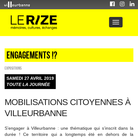
Engagements !?
EXPOSITIONS
SAMEDI 27 AVRIL 2019
TOUTE LA JOURNÉE
MOBILISATIONS CITOYENNES À
VILLEURBANNE
S’engager à Villeurbanne : une thématique qui s’inscrit dans la
durée ! Ce territoire qui a longtemps été en dehors de la