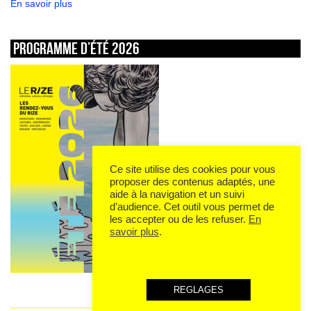
En savoir plus
Programme d’été 2026
Ce site utilise des cookies pour vous
proposer des contenus adaptés, une
aide à la navigation et un suivi
d’audience. Cet outil vous permet de
les accepter ou de les refuser.
En
savoir plus
.
REGLAGES