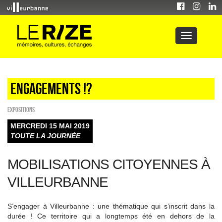
Engagements !?
EXPOSITIONS
MERCREDI 15 MAI 2019
TOUTE LA JOURNÉE
MOBILISATIONS CITOYENNES À
VILLEURBANNE
S’engager à Villeurbanne : une thématique qui s’inscrit dans la
durée ! Ce territoire qui a longtemps été en dehors de la