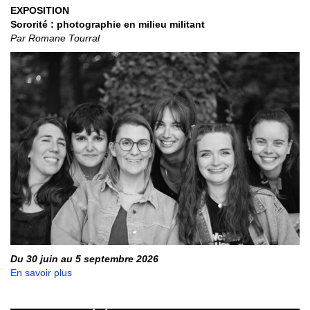
EXPOSITION
Sororité : photographie en milieu militant
Par Romane Tourral
Du 30 juin au 5 septembre 2026
En savoir plus