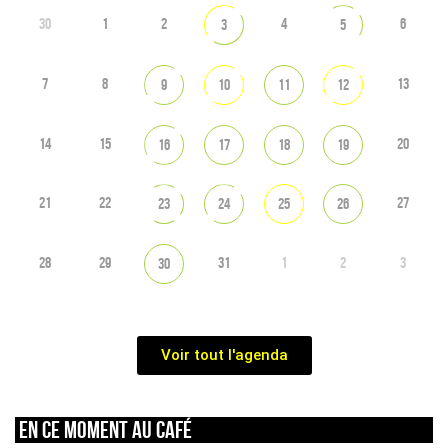
30
1
2
4
6
3
5
7
8
13
9
10
11
12
14
15
20
16
17
18
19
21
22
27
23
24
25
26
28
29
31
1
2
3
30
Voir tout l'agenda
En ce moment au café