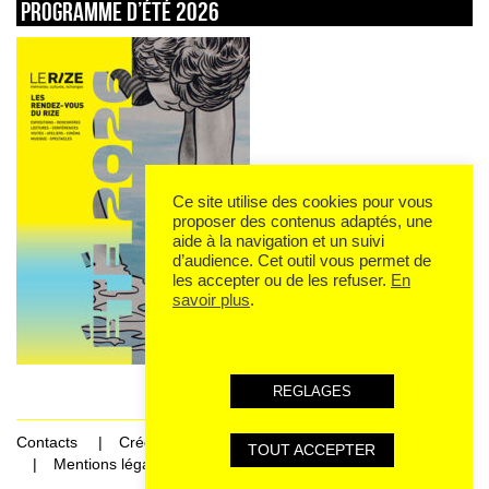
Programme d’été 2026
Ce site utilise des cookies pour vous
proposer des contenus adaptés, une
aide à la navigation et un suivi
d’audience. Cet outil vous permet de
les accepter ou de les refuser.
En
savoir plus
.
REGLAGES
Contacts
Crédits
TOUT ACCEPTER
Mentions légales et données personnelles