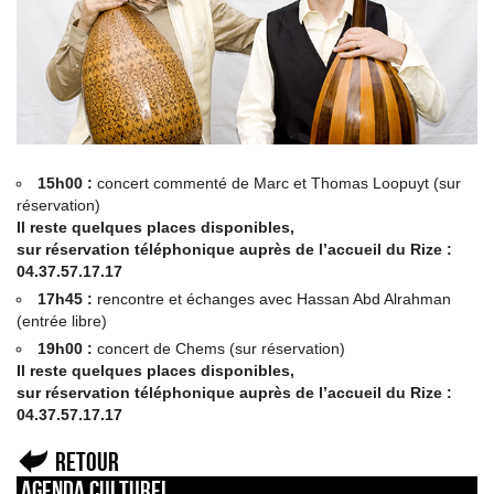
15h00 :
concert commenté de Marc et Thomas Loopuyt (sur
réservation)
Il reste quelques places disponibles,
sur réservation téléphonique auprès de l’accueil du Rize :
04.37.57.17.17
17h45 :
rencontre et échanges avec Hassan Abd Alrahman
(entrée libre)
19h00 :
concert de Chems (sur réservation)
Il reste quelques places disponibles,
sur réservation téléphonique auprès de l’accueil du Rize :
04.37.57.17.17
Retour
Agenda culturel