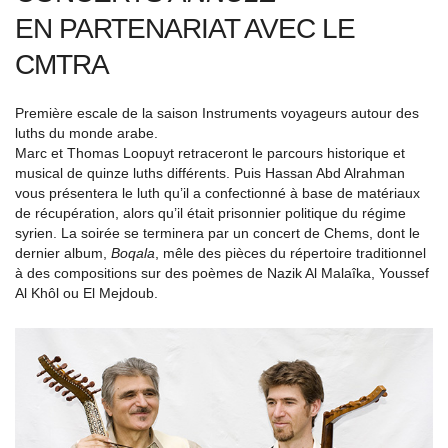
EN PARTENARIAT AVEC LE
CMTRA
Première escale de la saison Instruments voyageurs autour des
luths du monde arabe.
Marc et Thomas Loopuyt retraceront le parcours historique et
musical de quinze luths différents. Puis Hassan Abd Alrahman
vous présentera le luth qu’il a confectionné à base de matériaux
de récupération, alors qu’il était prisonnier politique du régime
syrien. La soirée se terminera par un concert de Chems, dont le
dernier album,
Boqala
, mêle des pièces du répertoire traditionnel
à des compositions sur des poèmes de Nazik Al Malaîka, Youssef
Al Khôl ou El Mejdoub.