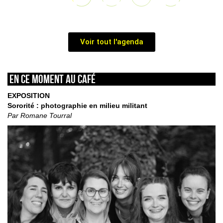
Voir tout l'agenda
En ce moment au café
EXPOSITION
Sororité : photographie en milieu militant
Par Romane Tourral