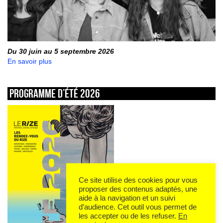
Du 30 juin au 5 septembre 2026
En savoir plus
Programme d’été 2026
Ce site utilise des cookies pour vous
proposer des contenus adaptés, une
aide à la navigation et un suivi
d’audience. Cet outil vous permet de
les accepter ou de les refuser.
En