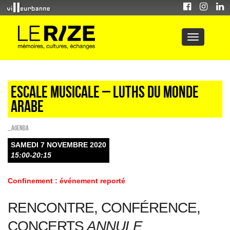
Escale musicale – Luths du monde
arabe
_Agenda
SAMEDI 7 NOVEMBRE 2020
15:00-20:15
Confinement : événement reporté
RENCONTRE, CONFÉRENCE,
CONCERTS
ANNULE