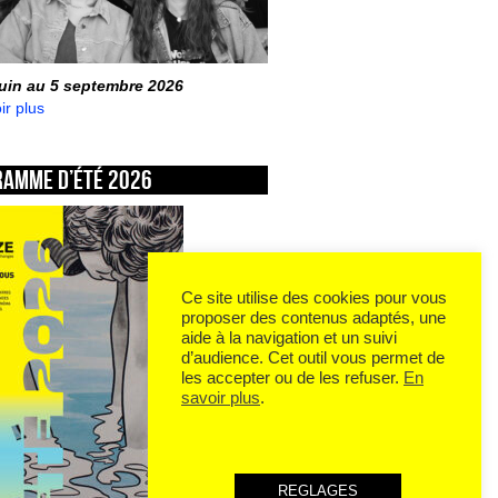
juin au 5 septembre 2026
ir plus
ramme d’été 2026
Ce site utilise des cookies pour vous
proposer des contenus adaptés, une
aide à la navigation et un suivi
d’audience. Cet outil vous permet de
les accepter ou de les refuser.
En
savoir plus
.
REGLAGES