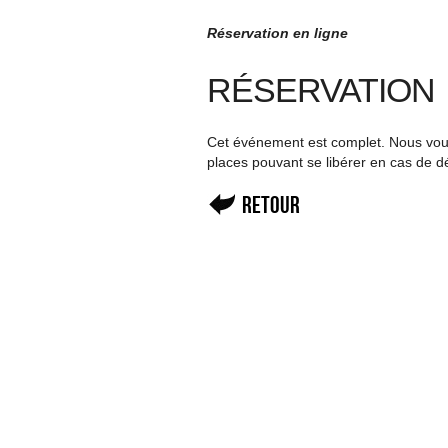
Réservation en ligne
RÉSERVATION
Cet événement est complet. Nous vous 
places pouvant se libérer en cas de d
Retour