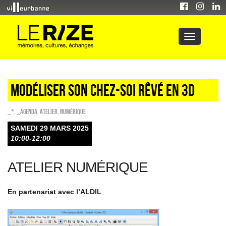
MODÉLISER SON CHEZ-SOI RÊVÉ EN 3D
_*
,
_Agenda
,
Atelier
,
Numérique
SAMEDI 29 MARS 2025
10:00-12:00
ATELIER NUMÉRIQUE
En partenariat avec l’ALDIL