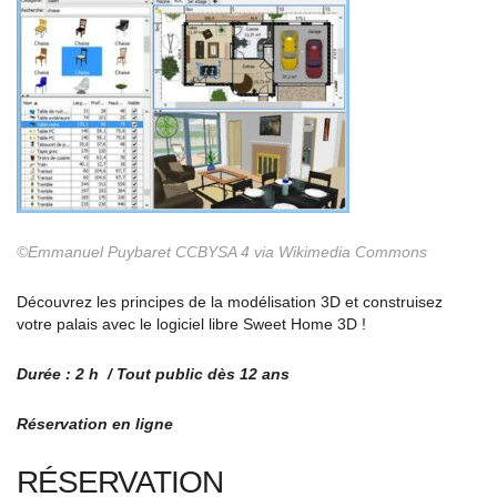
©Emmanuel Puybaret CCBYSA 4 via Wikimedia Commons
Découvrez les principes de la modélisation 3D et construisez
votre palais avec le logiciel libre Sweet Home 3D !
Durée : 2 h / Tout public dès 12 ans
Réservation en ligne
RÉSERVATION