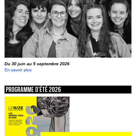
Du 30 juin au 5 septembre 2026
En savoir plus
Programme d’été 2026