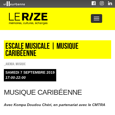
Escale musicale | Musique
caribéenne
_Agenda
,
Musique
SAMEDI 7 SEPTEMBRE 2019
17:00-22:00
MUSIQUE CARIBÉENNE
Avec Kompa Doudou Chéri, en partenariat avec le CMTRA