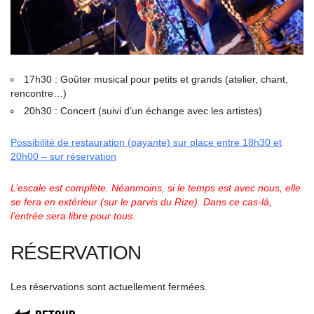
17h30 : Goûter musical pour petits et grands (atelier, chant,
rencontre…)
20h30 : Concert (suivi d’un échange avec les artistes)
Possibilité de restauration (payante) sur place entre 18h30 et
20h00 – sur réservation
L’escale est complète. Néanmoins, si le temps est avec nous, elle
se fera en extérieur (sur le parvis du Rize). Dans ce cas-là,
l’entrée sera libre pour tous.
RÉSERVATION
Les réservations sont actuellement fermées.