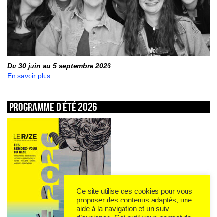
Du 30 juin au 5 septembre 2026
En savoir plus
Programme d’été 2026
Ce site utilise des cookies pour vous
proposer des contenus adaptés, une
aide à la navigation et un suivi