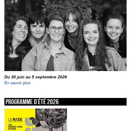
Du 30 juin au 5 septembre 2026
En savoir plus
Programme d’été 2026