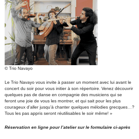
© Trio Navayo
Le Trio Navayo vous invite à passer un moment avec lui avant le
concert du soir pour vous initier à son répertoire. Venez découvrir
quelques pas de danse en compagnie des musiciens qui se
feront une joie de vous les montrer, et qui sait pour les plus
courageux d’aller jusqu’à chanter quelques mélodies grecques…?
Tous les pas appris seront réutilisables le soir même! »
Réservation en ligne pour l’atelier sur le formulaire ci-après