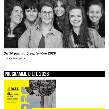
Du 30 juin au 5 septembre 2026
En savoir plus
Programme d’été 2026