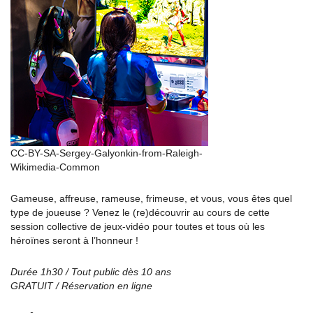
CC-BY-SA-Sergey-Galyonkin-from-Raleigh-
Wikimedia-Common
Gameuse, affreuse, rameuse, frimeuse, et vous, vous êtes quel
type de joueuse ? Venez le (re)découvrir au cours de cette
session collective de jeux-vidéo pour toutes et tous où les
héroïnes seront à l’honneur !
Durée 1h30 / Tout public dès 10 ans
GRATUIT / Réservation en ligne