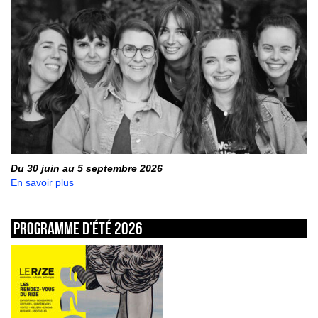
Du 30 juin au 5 septembre 2026
En savoir plus
Programme d’été 2026