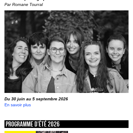
Par Romane Tourral
Du 30 juin au 5 septembre 2026
En savoir plus
Programme d’été 2026