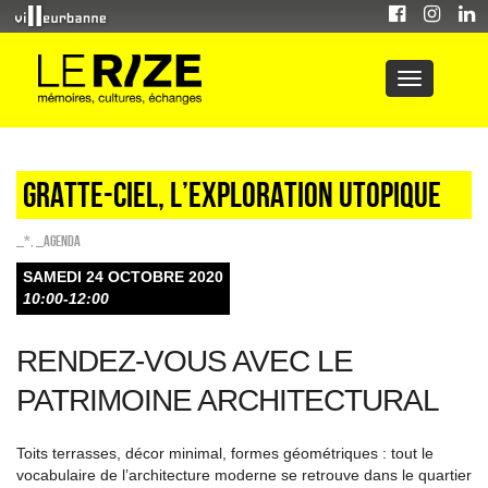
Gratte-ciel, l’exploration utopique
_*
,
_Agenda
SAMEDI 24 OCTOBRE 2020
10:00-12:00
RENDEZ-VOUS AVEC LE
PATRIMOINE ARCHITECTURAL
Toits terrasses, décor minimal, formes géométriques : tout le
vocabulaire de l’architecture moderne se retrouve dans le quartier