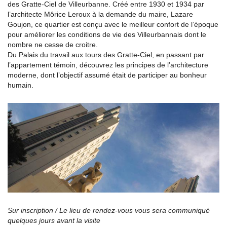
des Gratte-Ciel de Villeurbanne. Créé entre 1930 et 1934 par
l’architecte Môrice Leroux à la demande du maire, Lazare
Goujon, ce quartier est conçu avec le meilleur confort de l’époque
pour améliorer les conditions de vie des Villeurbannais dont le
nombre ne cesse de croitre.
Du Palais du travail aux tours des Gratte-Ciel, en passant par
l’appartement témoin, découvrez les principes de l’architecture
moderne, dont l’objectif assumé était de participer au bonheur
humain.
Sur inscription /
Le lieu de rendez-vous vous sera communiqué
quelques jours avant la visite