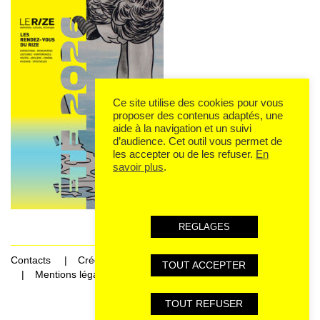
Ce site utilise des cookies pour vous
proposer des contenus adaptés, une
aide à la navigation et un suivi
d’audience. Cet outil vous permet de
les accepter ou de les refuser.
En
savoir plus
.
REGLAGES
Contacts
Crédits
TOUT ACCEPTER
Mentions légales et données personnelles
TOUT REFUSER