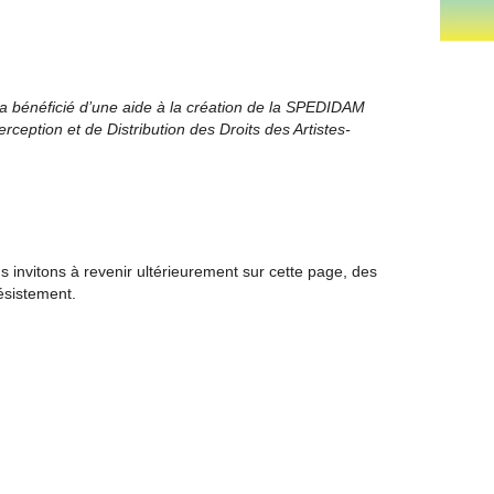
a bénéficié d’une aide à la création de la SPEDIDAM
rception et de Distribution des Droits des Artistes-
invitons à revenir ultérieurement sur cette page, des
ésistement.