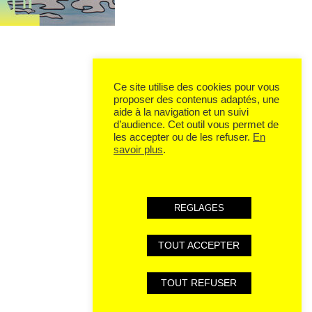
Ce site utilise des cookies pour vous
proposer des contenus adaptés, une
aide à la navigation et un suivi
d’audience. Cet outil vous permet de
les accepter ou de les refuser.
En
savoir plus
.
REGLAGES
TOUT ACCEPTER
TOUT REFUSER