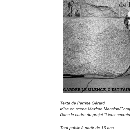
Texte de Perrine Gérard
Mise en scène Maxime Mansion/Comp
Dans le cadre du projet “Lieux secrets
Tout public à partir de 13 ans