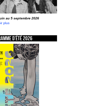
juin au 5 septembre 2026
ir plus
ramme d’été 2026