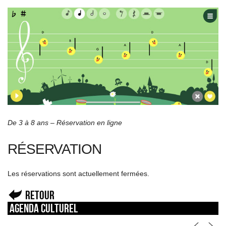
De 3 à 8 ans – Réservation en ligne
RÉSERVATION
Les réservations sont actuellement fermées.
Retour
Agenda culturel