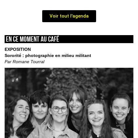
Voir tout l'agenda
En ce moment au café
EXPOSITION
Sororité : photographie en milieu militant
Par Romane Tourral