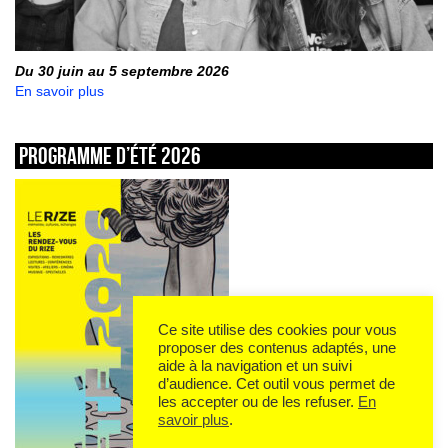
Du 30 juin au 5 septembre 2026
En savoir plus
Programme d’été 2026
Ce site utilise des cookies pour vous
proposer des contenus adaptés, une
aide à la navigation et un suivi
d’audience. Cet outil vous permet de
les accepter ou de les refuser.
En
savoir plus
.