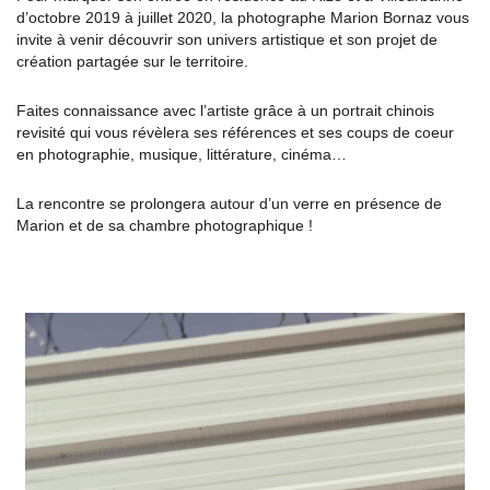
d’octobre 2019 à juillet 2020, la photographe Marion Bornaz vous
invite à venir découvrir son univers artistique et son projet de
création partagée sur le territoire.
Faites connaissance avec l’artiste grâce à un portrait chinois
revisité qui vous révèlera ses références et ses coups de coeur
en photographie, musique, littérature, cinéma…
La rencontre se prolongera autour d’un verre en présence de
Marion et de sa chambre photographique !