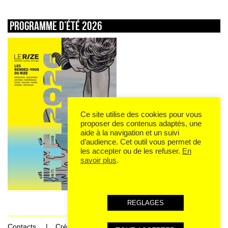
Programme d’été 2026
Ce site utilise des cookies pour vous
proposer des contenus adaptés, une
aide à la navigation et un suivi
d’audience. Cet outil vous permet de
les accepter ou de les refuser.
En
savoir plus
.
REGLAGES
Contacts
Crédits