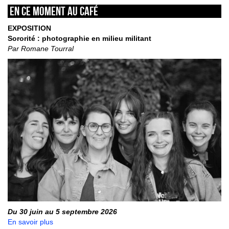
En ce moment au café
EXPOSITION
Sororité : photographie en milieu militant
Par Romane Tourral
Du 30 juin au 5 septembre 2026
En savoir plus