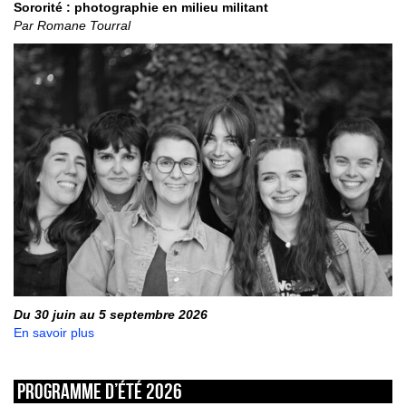
Sororité : photographie en milieu militant
Par Romane Tourral
Du 30 juin au 5 septembre 2026
En savoir plus
Programme d’été 2026