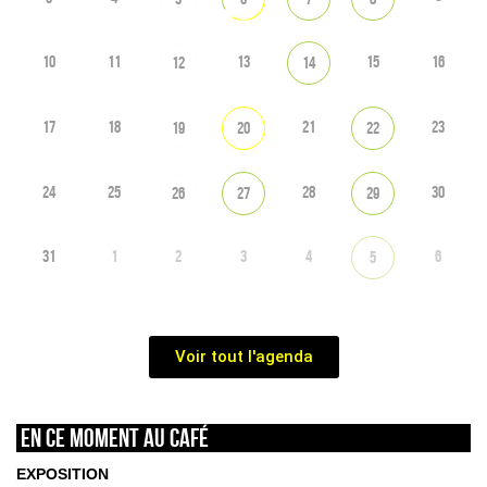
10
11
13
15
16
12
14
17
18
21
23
19
20
22
24
25
28
30
26
27
29
31
1
2
3
4
6
5
Voir tout l'agenda
En ce moment au café
EXPOSITION