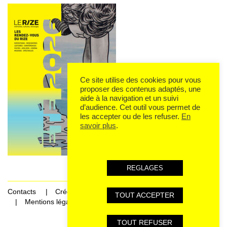
Ce site utilise des cookies pour vous
proposer des contenus adaptés, une
aide à la navigation et un suivi
d’audience. Cet outil vous permet de
les accepter ou de les refuser.
En
savoir plus
.
REGLAGES
Contacts
Crédits
TOUT ACCEPTER
Mentions légales et données personnelles
TOUT REFUSER