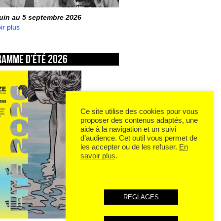
juin au 5 septembre 2026
ir plus
ramme d’été 2026
Ce site utilise des cookies pour vous
proposer des contenus adaptés, une
aide à la navigation et un suivi
d’audience. Cet outil vous permet de
les accepter ou de les refuser.
En
savoir plus
.
REGLAGES