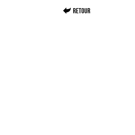
Retour