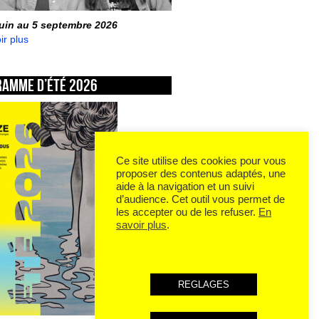
juin au 5 septembre 2026
ir plus
ramme d’été 2026
Ce site utilise des cookies pour vous
proposer des contenus adaptés, une
aide à la navigation et un suivi
d’audience. Cet outil vous permet de
les accepter ou de les refuser.
En
savoir plus
.
REGLAGES