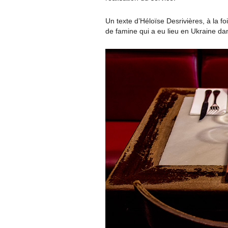
Un texte d’Héloïse Desrivières, à la fo
de famine qui a eu lieu en Ukraine d