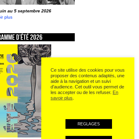
juin au 5 septembre 2026
ir plus
ramme d’été 2026
Ce site utilise des cookies pour vous
proposer des contenus adaptés, une
aide à la navigation et un suivi
d’audience. Cet outil vous permet de
les accepter ou de les refuser.
En
savoir plus
.
REGLAGES