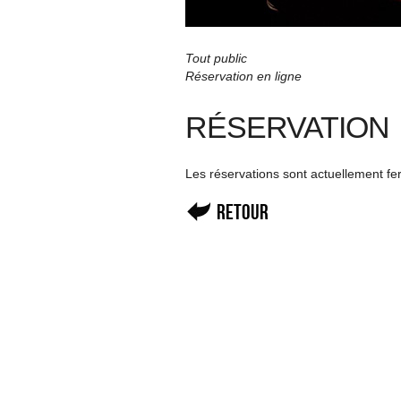
Tout public
Réservation en ligne
RÉSERVATION
Les réservations sont actuellement f
Retour