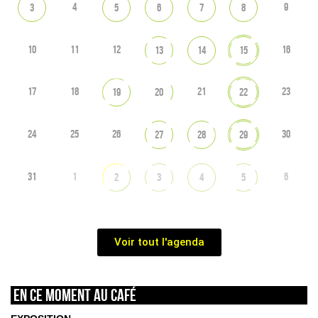
4
9
3
5
6
7
8
10
11
12
16
13
14
15
17
18
21
23
19
20
22
24
25
26
30
27
28
29
31
1
6
2
3
4
5
Voir tout l'agenda
En ce moment au café