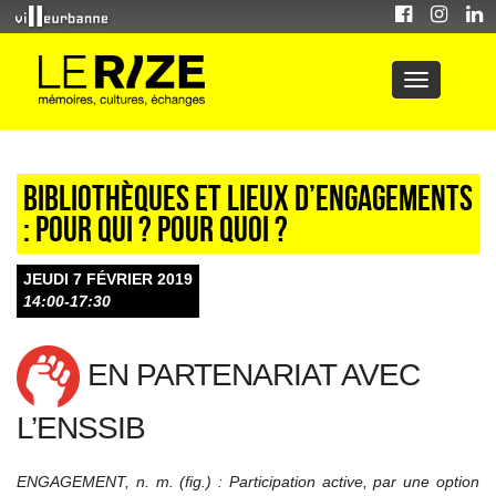
Bibliothèques et lieux d’engagements
: Pour qui ? Pour quoi ?
JEUDI 7 FÉVRIER 2019
14:00-17:30
EN PARTENARIAT AVEC
L’ENSSIB
ENGAGEMENT, n. m. (fig.) : Participation active, par une option