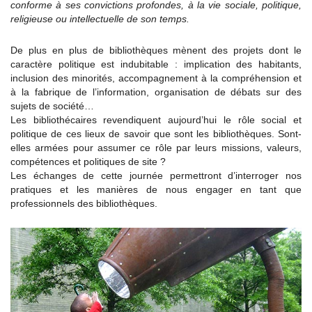
conforme à ses convictions profondes, à la vie sociale, politique,
religieuse ou intellectuelle de son temps.
De plus en plus de bibliothèques mènent des projets dont le
caractère politique est indubitable : implication des habitants,
inclusion des minorités, accompagnement à la compréhension et
à la fabrique de l’information, organisation de débats sur des
sujets de société…
Les bibliothécaires revendiquent aujourd’hui le rôle social et
politique de ces lieux de savoir que sont les bibliothèques. Sont-
elles armées pour assumer ce rôle par leurs missions, valeurs,
compétences et politiques de site ?
Les échanges de cette journée permettront d’interroger nos
pratiques et les manières de nous engager en tant que
professionnels des bibliothèques.