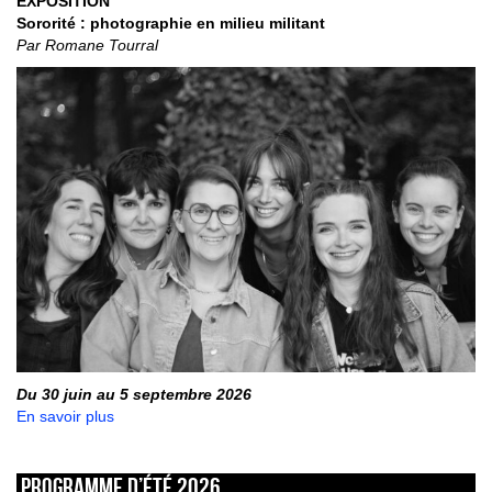
EXPOSITION
Sororité : photographie en milieu militant
Par Romane Tourral
Du 30 juin au 5 septembre 2026
En savoir plus
Programme d’été 2026