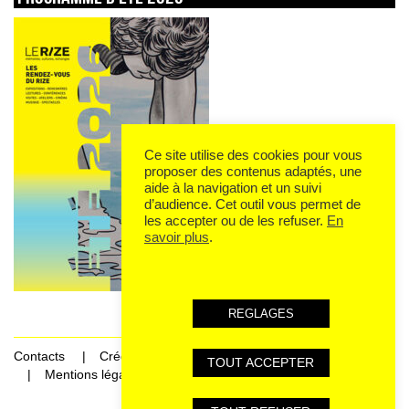
Ce site utilise des cookies pour vous
proposer des contenus adaptés, une
aide à la navigation et un suivi
d’audience. Cet outil vous permet de
les accepter ou de les refuser.
En
savoir plus
.
REGLAGES
Contacts
Crédits
TOUT ACCEPTER
Mentions légales et données personnelles