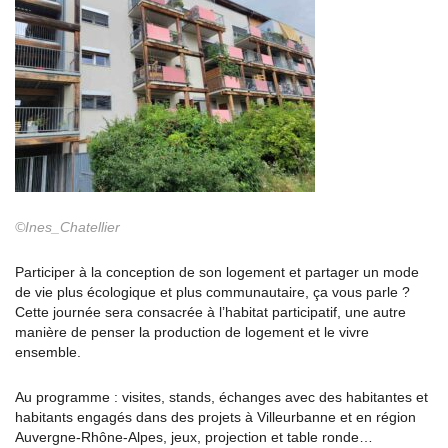
©Ines_Chatellier
Participer à la conception de son logement et partager un mode
de vie plus écologique et plus communautaire, ça vous parle ?
Cette journée sera consacrée à l’habitat participatif, une autre
manière de penser la production de logement et le vivre
ensemble.
Au programme : visites, stands, échanges avec des habitantes et
habitants engagés dans des projets à Villeurbanne et en région
Auvergne-Rhône-Alpes, jeux, projection et table ronde…