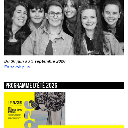
Du 30 juin au 5 septembre 2026
En savoir plus
Programme d’été 2026