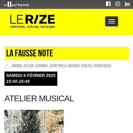
LA FAUSSE NOTE
_*
,
_Agenda
,
Atelier
,
ECHANGES
,
Jeune public
,
Musique
,
PUBLICS
,
THEMATIQUES
SAMEDI 8 FÉVRIER 2025
15:00-15:45
ATELIER MUSICAL