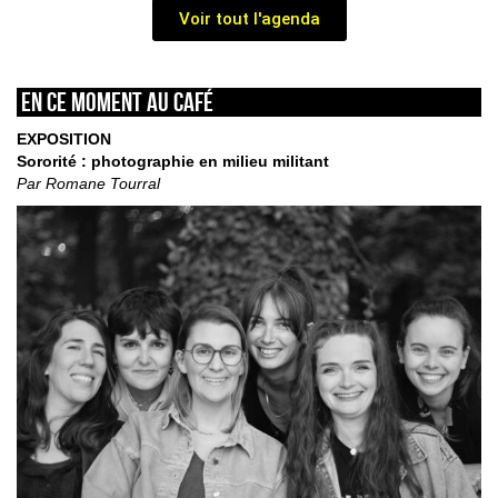
Voir tout l'agenda
En ce moment au café
EXPOSITION
Sororité : photographie en milieu militant
Par Romane Tourral