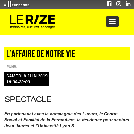
L’affaire de notre vie
_Agenda
SAMEDI 8 JUIN 2019
18:00-20:00
SPECTACLE
En partenariat avec la compagnie des Lueurs, le Centre
Social et Familial de la Ferrandière, la résidence pour seniors
Jean Jaurès et l’Université Lyon 3.