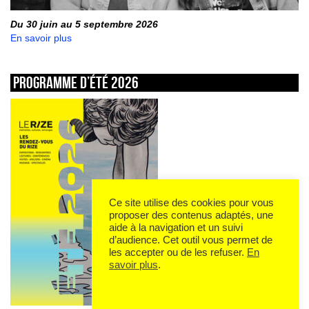
Du 30 juin au 5 septembre 2026
En savoir plus
Programme d’été 2026
Ce site utilise des cookies pour vous
proposer des contenus adaptés, une
aide à la navigation et un suivi
d’audience. Cet outil vous permet de
les accepter ou de les refuser.
En
savoir plus
.