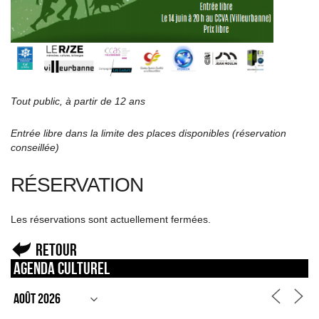
Tout public, à partir de 12 ans
Entrée libre dans la limite des places disponibles (réservation
conseillée)
RÉSERVATION
Les réservations sont actuellement fermées.
Retour
Agenda culturel