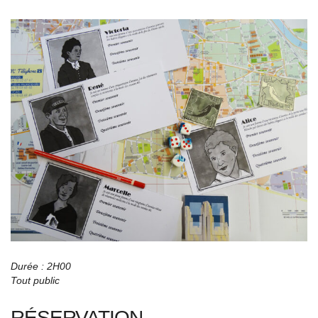
Durée : 2H00
Tout public
RÉSERVATION