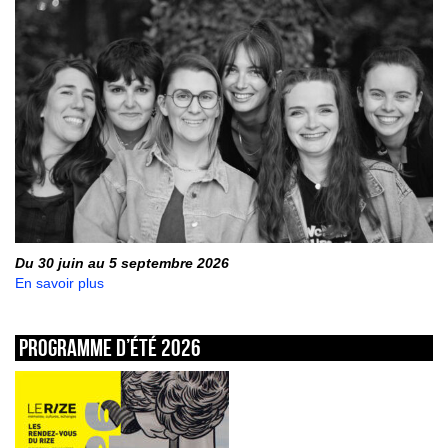
Du 30 juin au 5 septembre 2026
En savoir plus
Programme d’été 2026