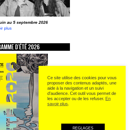
juin au 5 septembre 2026
ir plus
ramme d’été 2026
Ce site utilise des cookies pour vous
proposer des contenus adaptés, une
aide à la navigation et un suivi
d’audience. Cet outil vous permet de
les accepter ou de les refuser.
En
savoir plus
.
REGLAGES