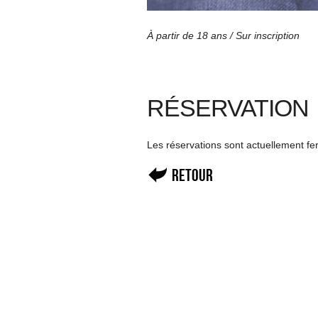
À partir de 18 ans / Sur inscription
RÉSERVATION
Les réservations sont actuellement f
Retour