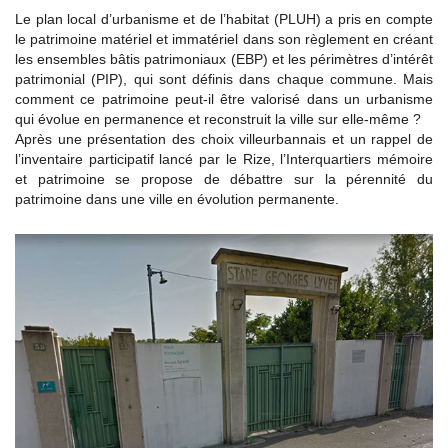
Le plan local d’urbanisme et de l’habitat (PLUH) a pris en compte
le patrimoine matériel et immatériel dans son règlement en créant
les ensembles bâtis patrimoniaux (EBP) et les périmètres d’intérêt
patrimonial (PIP), qui sont définis dans chaque commune. Mais
comment ce patrimoine peut-il être valorisé dans un urbanisme
qui évolue en permanence et reconstruit la ville sur elle-même ?
Après une présentation des choix villeurbannais et un rappel de
l’inventaire participatif lancé par le Rize, l’Interquartiers mémoire
et patrimoine se propose de débattre sur la pérennité du
patrimoine dans une ville en évolution permanente.