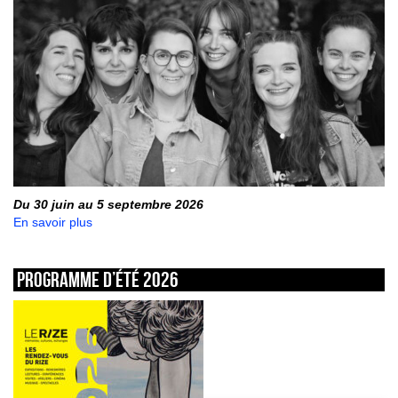
Du 30 juin au 5 septembre 2026
En savoir plus
Programme d’été 2026