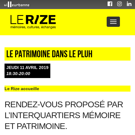
Le patrimoine dans le PLUH
JEUDI 11 AVRIL 2019
18:30-20:00
Le Rize accueille
RENDEZ-VOUS PROPOSÉ PAR
L’INTERQUARTIERS MÉMOIRE
ET PATRIMOINE.