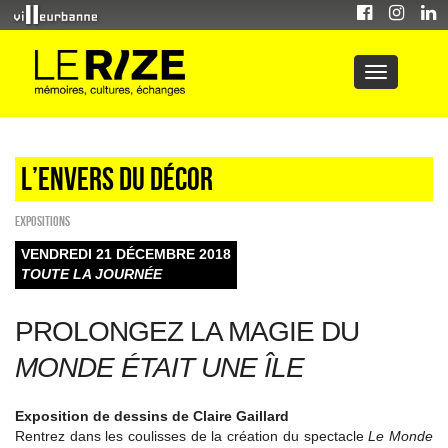
L’envers du décor
EXPOSITIONS
VENDREDI 21 DÉCEMBRE 2018
TOUTE LA JOURNÉE
PROLONGEZ LA MAGIE DU
MONDE ÉTAIT UNE ÎLE
Exposition de dessins de Claire Gaillard
Rentrez dans les coulisses de la création du spectacle
Le Monde