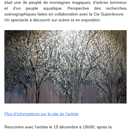
était une île
peuplé de montagnes magiques, d’arbres lumineux
et d’un peuple aquatique. Perspective des recherches
scénographiques faites en collaboration avec la Cie Superlevure.
Un spectacle à découvrir sur scène et en exposition.
Plus d’informations sur le site de l’artiste
Rencontre avec l’artiste le 19 décembre à 18h00, après la