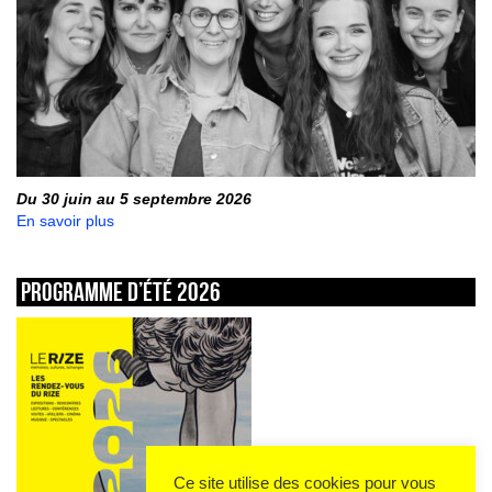
Du 30 juin au 5 septembre 2026
En savoir plus
Programme d’été 2026
Ce site utilise des cookies pour vous