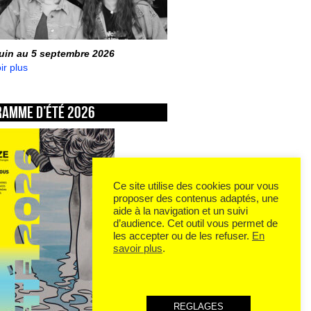
juin au 5 septembre 2026
ir plus
ramme d’été 2026
Ce site utilise des cookies pour vous
proposer des contenus adaptés, une
aide à la navigation et un suivi
d’audience. Cet outil vous permet de
les accepter ou de les refuser.
En
savoir plus
.
REGLAGES