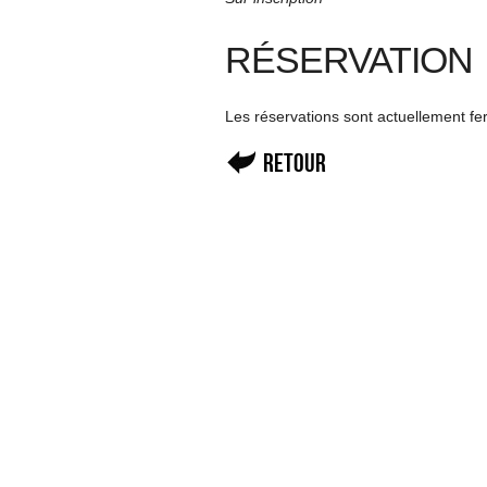
RÉSERVATION
Les réservations sont actuellement f
Retour