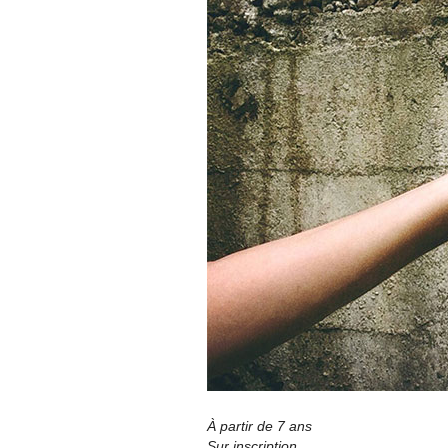
À partir de 7 ans
Sur inscription