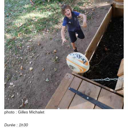
photo : Gilles Michalet
Durée : 1h30