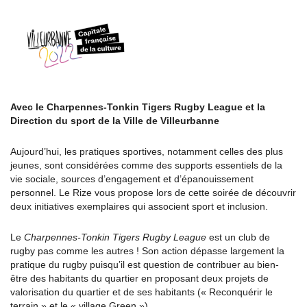
Avec le Charpennes-Tonkin Tigers Rugby League et la
Direction du sport de la Ville de Villeurbanne
Aujourd’hui, les pratiques sportives, notamment celles des plus
jeunes, sont considérées comme des supports essentiels de la
vie sociale, sources d’engagement et d’épanouissement
personnel. Le Rize vous propose lors de cette soirée de découvrir
deux initiatives exemplaires qui associent sport et inclusion.
Le
Charpennes-Tonkin Tigers Rugby League
est un club de
rugby pas comme les autres ! Son action dépasse largement la
pratique du rugby puisqu’il est question de contribuer au bien-
être des habitants du quartier en proposant deux projets de
valorisation du quartier et de ses habitants (« Reconquérir le
terrain » et le « village Green »).