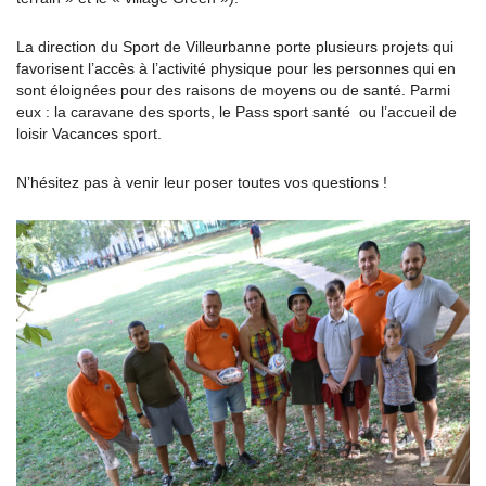
La direction du Sport de Villeurbanne porte plusieurs projets qui
favorisent l’accès à l’activité physique pour les personnes qui en
sont éloignées pour des raisons de moyens ou de santé. Parmi
eux : la caravane des sports, le Pass sport santé ou l’accueil de
loisir Vacances sport.
N’hésitez pas à venir leur poser toutes vos questions !