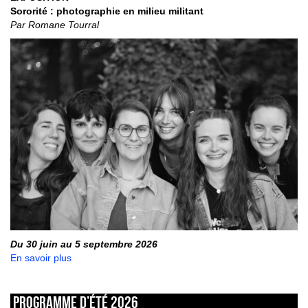
Sororité : photographie en milieu militant
Par Romane Tourral
Du 30 juin au 5 septembre 2026
En savoir plus
Programme d’été 2026