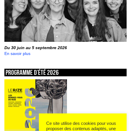
Du 30 juin au 5 septembre 2026
En savoir plus
Programme d’été 2026
Ce site utilise des cookies pour vous
proposer des contenus adaptés, une