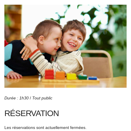
Durée : 1h30
/
Tout public
RÉSERVATION
Les réservations sont actuellement fermées.