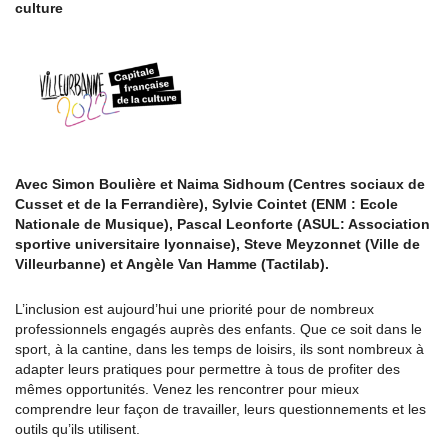
culture
Avec Simon Boulière et Naima Sidhoum (Centres sociaux de
Cusset et de la Ferrandière), Sylvie Cointet (ENM : Ecole
Nationale de Musique), Pascal Leonforte (ASUL: Association
sportive universitaire lyonnaise), Steve Meyzonnet (Ville de
Villeurbanne) et Angèle Van Hamme (Tactilab).
L’inclusion est aujourd’hui une priorité pour de nombreux
professionnels engagés auprès des enfants. Que ce soit dans le
sport, à la cantine, dans les temps de loisirs, ils sont nombreux à
adapter leurs pratiques pour permettre à tous de profiter des
mêmes opportunités. Venez les rencontrer pour mieux
comprendre leur façon de travailler, leurs questionnements et les
outils qu’ils utilisent.