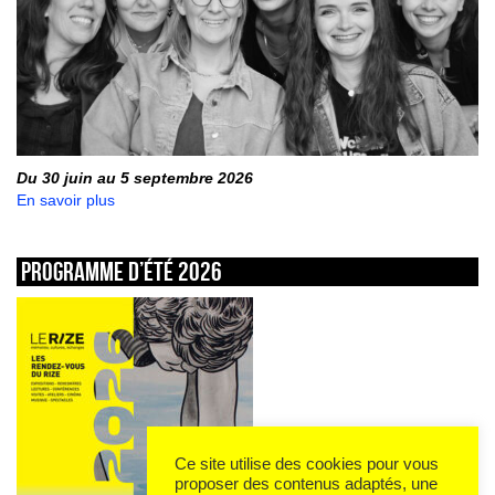
Du 30 juin au 5 septembre 2026
En savoir plus
Programme d’été 2026
Ce site utilise des cookies pour vous
proposer des contenus adaptés, une