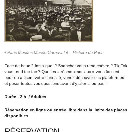
©Paris Musées Musée Carnavalet – Histoire de Paris
Face de bouc ? Insta-quoi ? Snapchat vous rend chèvre ? Tik-Tok
vous rend toc-toc ? Que les « réseaux sociaux » vous fassent
peur ou attisent votre curiosité, venez découvrir ces plateformes
et poser toutes vos questions avant d’y aller… ou pas !
Durée : 2 h / Adultes
Réservation en ligne ou entrée libre dans la limite des places
disponibles
RÉSERVATION