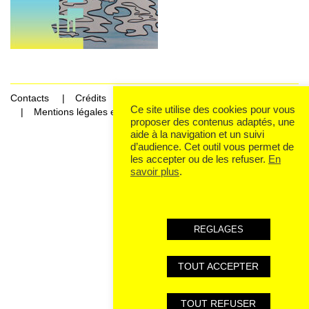
Contacts
Crédits
Ce site utilise des cookies pour vous
Mentions légales et données personnelles
proposer des contenus adaptés, une
aide à la navigation et un suivi
d’audience. Cet outil vous permet de
les accepter ou de les refuser.
En
savoir plus
.
REGLAGES
TOUT ACCEPTER
TOUT REFUSER