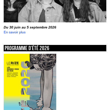
Du 30 juin au 5 septembre 2026
En savoir plus
Programme d’été 2026