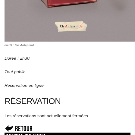
crédit : Cie AnteprimA
Durée : 2h30
Tout public
Réservation en ligne
RÉSERVATION
Les réservations sont actuellement fermées.
Retour