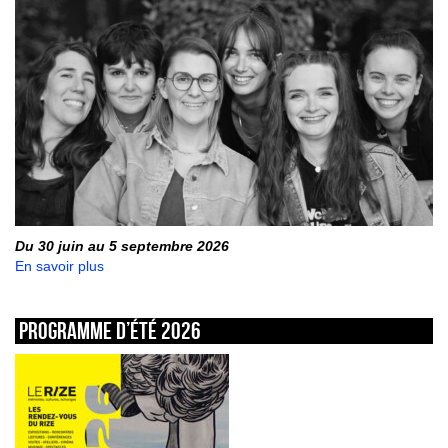
Du 30 juin au 5 septembre 2026
En savoir plus
Programme d’été 2026