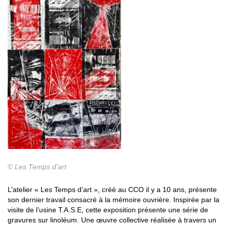
© Les Temps d’art
L’atelier « Les Temps d’art », créé au CCO il y a 10 ans, présente
son dernier travail consacré à la mémoire ouvrière. Inspirée par la
visite de l’usine T.A.S.E, cette exposition présente une série de
gravures sur linoléum. Une œuvre collective réalisée à travers un