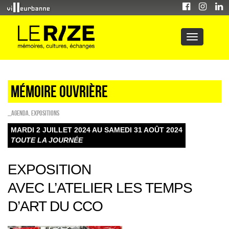
MÉMOIRE OUVRIÈRE
_Agenda
,
EXPOSITIONS
MARDI 2 JUILLET 2024 AU SAMEDI 31 AOÛT 2024
TOUTE LA JOURNÉE
EXPOSITION
AVEC L’ATELIER LES TEMPS
D’ART DU CCO