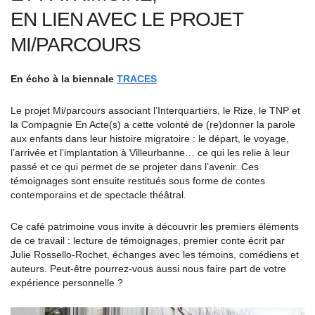
EN LIEN AVEC LE PROJET
MI/PARCOURS
En écho à la biennale
TRACES
Le projet Mi/parcours associant l’Interquartiers, le Rize, le TNP et
la Compagnie En Acte(s) a cette volonté de (re)donner la parole
aux enfants dans leur histoire migratoire : le départ, le voyage,
l’arrivée et l’implantation à Villeurbanne… ce qui les relie à leur
passé et ce qui permet de se projeter dans l’avenir. Ces
témoignages sont ensuite restitués sous forme de contes
contemporains et de spectacle théâtral.
Ce café patrimoine vous invite à découvrir les premiers éléments
de ce travail : lecture de témoignages, premier conte écrit par
Julie Rossello-Rochet, échanges avec les témoins, comédiens et
auteurs. Peut-être pourrez-vous aussi nous faire part de votre
expérience personnelle ?