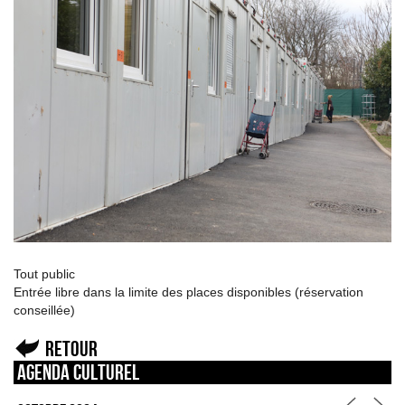
Tout public
Entrée libre dans la limite des places disponibles (réservation
conseillée)
Retour
Agenda culturel