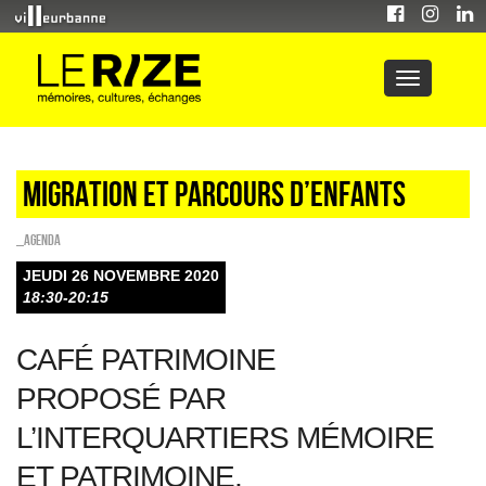
Migration et parcours d’enfants
_Agenda
JEUDI 26 NOVEMBRE 2020
18:30-20:15
CAFÉ PATRIMOINE
PROPOSÉ PAR
L’INTERQUARTIERS MÉMOIRE
ET PATRIMOINE,