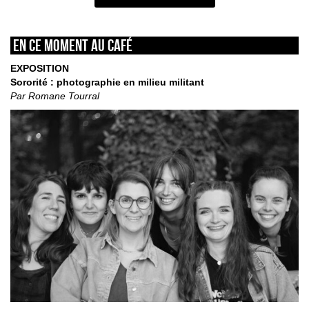
En ce moment au café
EXPOSITION
Sororité : photographie en milieu militant
Par Romane Tourral