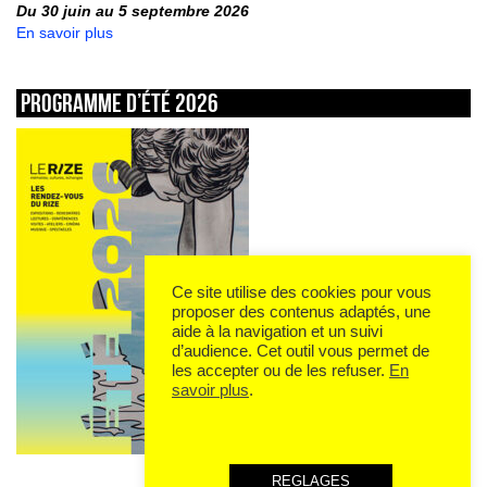
Du 30 juin au 5 septembre 2026
En savoir plus
Programme d’été 2026
Ce site utilise des cookies pour vous
proposer des contenus adaptés, une
aide à la navigation et un suivi
d’audience. Cet outil vous permet de
les accepter ou de les refuser.
En
savoir plus
.
REGLAGES