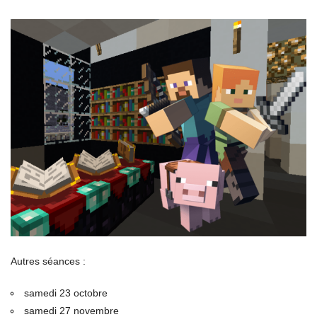
Autres séances :
samedi 23 octobre
samedi 27 novembre