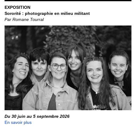
EXPOSITION
Sororité : photographie en milieu militant
Par Romane Tourral
Du 30 juin au 5 septembre 2026
En savoir plus