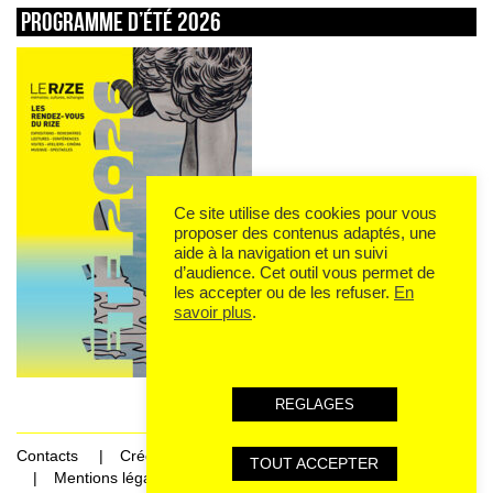
Programme d’été 2026
Ce site utilise des cookies pour vous
proposer des contenus adaptés, une
aide à la navigation et un suivi
d’audience. Cet outil vous permet de
les accepter ou de les refuser.
En
savoir plus
.
REGLAGES
Contacts
Crédits
TOUT ACCEPTER
Mentions légales et données personnelles