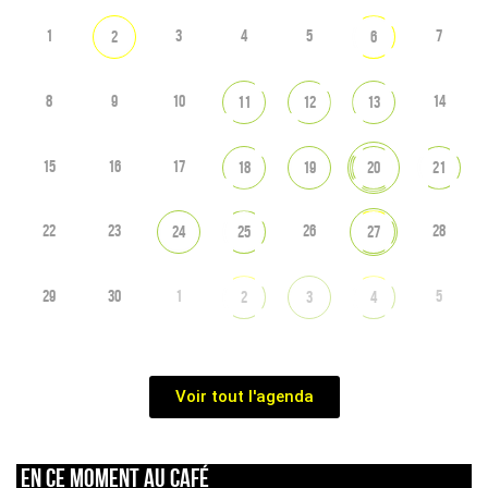
1
3
4
5
7
2
6
8
9
10
14
11
12
13
15
16
17
18
19
20
21
22
23
26
28
24
25
27
29
30
1
5
2
3
4
Voir tout l'agenda
En ce moment au café