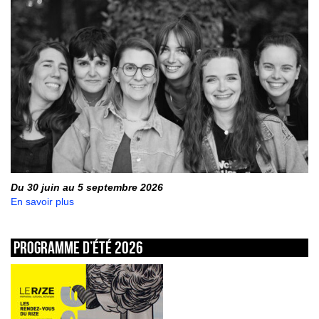
Du 30 juin au 5 septembre 2026
En savoir plus
Programme d’été 2026