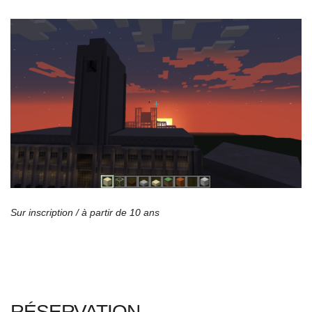
Sur inscription / à partir de 10 ans
RÉSERVATION